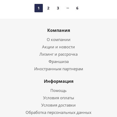
1
2
3
6
Компания
О компании
Акции и новости
Лизинг и рассрочка
Франшиза
Иностранным партнерам
Информация
Помощь
Условия оплаты
Условия доставки
Обработка персональных данных