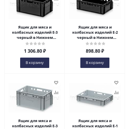
Ящик для мяса и
Ящик для мяса и
колбасных изделий Е-3
колбасных изделий Е-2
черный в Нижнем
черный в Нижнем
Новгороде
Новгороде
1 306.80
₽
898.80
₽
В корзину
В корзину
Ящик для мяса и
Ящик для мяса и
колбасных изделий Е-3
колбасных изделий Е-1