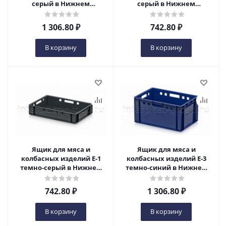
серый в Нижнем
серый в Нижнем
Новгороде
Новгороде
1 306.80
₽
742.80
₽
В корзину
В корзину
Ящик для мяса и
Ящик для мяса и
колбасных изделий Е-1
колбасных изделий Е-3
темно-серый в Нижнем
темно-синий в Нижнем
Новгороде
Новгороде
742.80
₽
1 306.80
₽
В корзину
В корзину