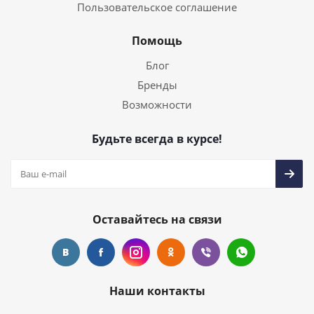
Пользовательское соглашение
Помощь
Блог
Бренды
Возможности
Будьте всегда в курсе!
Оставайтесь на связи
Наши контакты