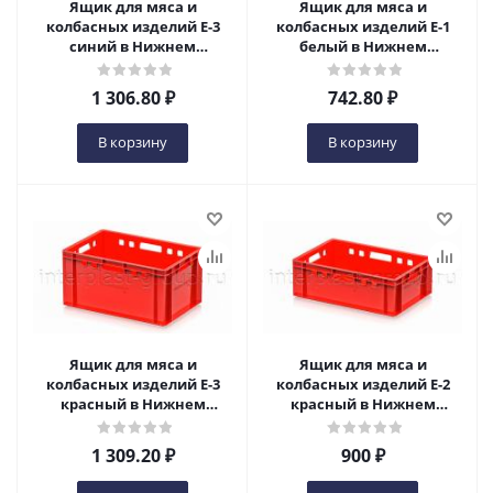
Ящик для мяса и
Ящик для мяса и
колбасных изделий Е-3
колбасных изделий Е-1
синий в Нижнем
белый в Нижнем
Новгороде
Новгороде
1 306.80
₽
742.80
₽
В корзину
В корзину
Ящик для мяса и
Ящик для мяса и
колбасных изделий Е-3
колбасных изделий Е-2
красный в Нижнем
красный в Нижнем
Новгороде
Новгороде
1 309.20
₽
900
₽