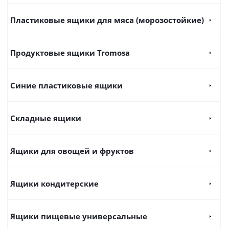
Пластиковые ящики для мяса (морозостойкие)
Продуктовые ящики Tromosa
Синие пластиковые ящики
Складные ящики
Ящики для овощей и фруктов
Ящики кондитерские
Ящики пищевые универсальные