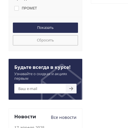
ПРОМЕТ
Сбросить
Будьте всегда в курсе!
Узнавайте о скидках и акциях
первым
Новости
Все новости
17 апреля 2025