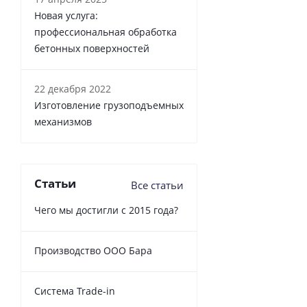
Новая услуга:
профессиональная обработка
бетонных поверхностей
22 декабря 2022
Изготовление грузоподъемных
механизмов
Статьи
Все статьи
Чего мы достигли с 2015 года?
Производство ООО Бара
Cистема Trade-in