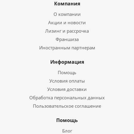
Компания
О компании
Акции и новости
Лизинг и рассрочка
Франшиза
Иностранным партнерам
Информация
Помощь
Условия оплаты
Условия доставки
Обработка персональных данных
Пользовательское соглашение
Помощь
Блог