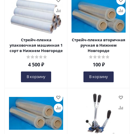
Стрейч-пленка
Стрейч-пленка вторичная
упаковочная машинная 1
ручная в Нижнем
сорт в Нижнем Новгороде
Новгороде
4 500
₽
100
₽
В корзину
В корзину