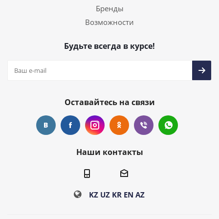
Бренды
Возможности
Будьте всегда в курсе!
Оставайтесь на связи
Наши контакты
KZ
UZ
KR
EN
AZ