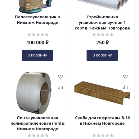
Паллетоупаковщик в
Стрейч-пленка
Нижнем Новгороде
упаковочная ручная 1
сорт в Нижнем Новгороде
100 000
₽
250
₽
В корзину
В корзину
Лента упаковочная
Скоба для гофротары B-16
полипропиленовая (п/п) в
в Нижнем Новгороде
Нижнем Новгороде